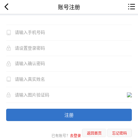
账号注册
注册
返回首页
忘记密码
已有账号？
去登录